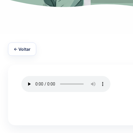
← Voltar