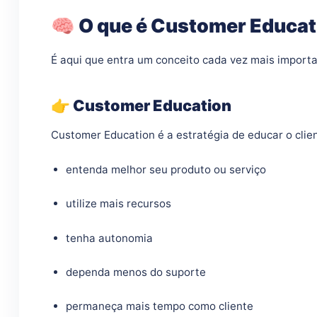
🧠 O que é Customer Educat
É aqui que entra um conceito cada vez mais importa
👉 Customer Education
Customer Education é a estratégia de educar o clie
entenda melhor seu produto ou serviço
utilize mais recursos
tenha autonomia
dependa menos do suporte
permaneça mais tempo como cliente