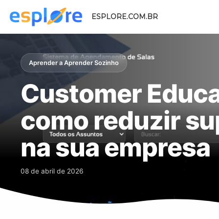
ESPLORE.COM.BR
Aprender a Aprender Sozinho
Customer Educat
como reduzir su
na sua empresa
08 de abril de 2026