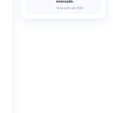
execução.
14 de julho de 2026