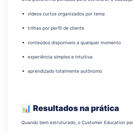
vídeos curtos organizados por tema
trilhas por perfil de cliente
conteúdos disponíveis a qualquer momento
experiência simples e intuitiva
aprendizado totalmente autônomo
📊 Resultados na prática
Quando bem estruturado, o Customer Education per