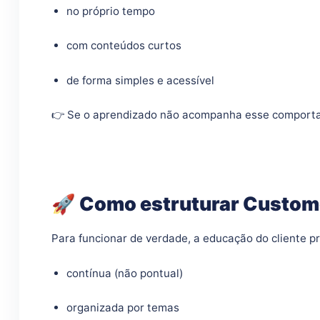
no próprio tempo
com conteúdos curtos
de forma simples e acessível
👉 Se o aprendizado não acompanha esse comporta
🚀 Como estruturar Custome
Para funcionar de verdade, a educação do cliente pr
contínua (não pontual)
organizada por temas